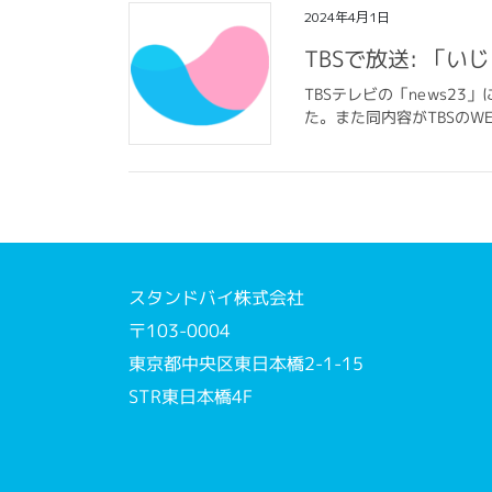
2024年4月1日
TBSで放送: 「
TBSテレビの「news23
た。また同内容がTBSのWEB
スタンドバイ株式会社
〒103-0004
東京都中央区東日本橋2-1-15
STR東日本橋4F