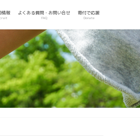
用情報
よくある質問・お問い合せ
寄付で応援
cruit
FAQ
Donate