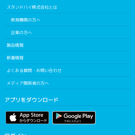
スタンドバイ株式会社とは
教育機関の方へ
企業の方へ
製品情報
新着情報
よくある質問・お問い合わせ
メディア関係者の方へ
アプリをダウンロード