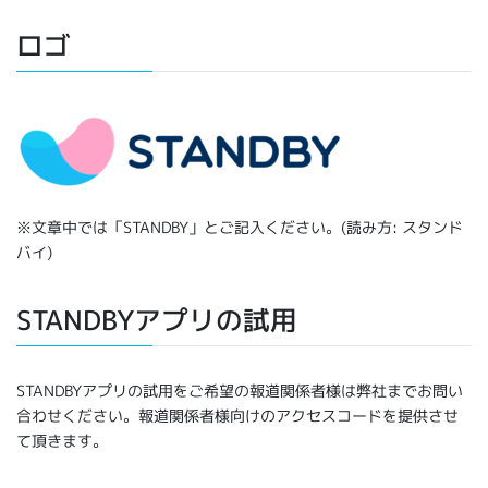
ロゴ
※文章中では「STANDBY」とご記入ください。(読み方: スタンド
バイ)
STANDBYアプリの試用
STANDBYアプリの試用をご希望の報道関係者様は弊社までお問い
合わせください。報道関係者様向けのアクセスコードを提供させ
て頂きます。