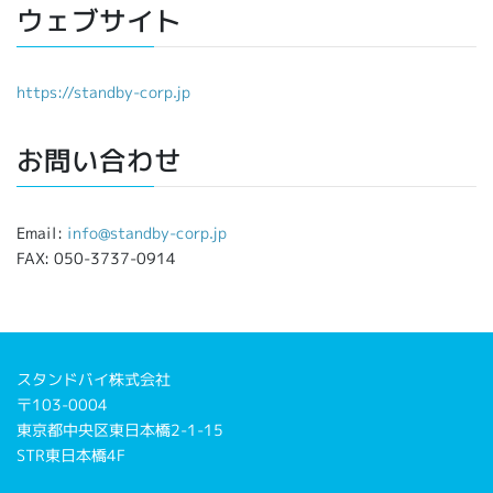
ウェブサイト
https://standby-corp.jp
お問い合わせ
Email:
info@standby-corp.jp
FAX: 050-3737-0914
スタンドバイ株式会社
〒103-0004
東京都中央区東日本橋2-1-15
STR東日本橋4F