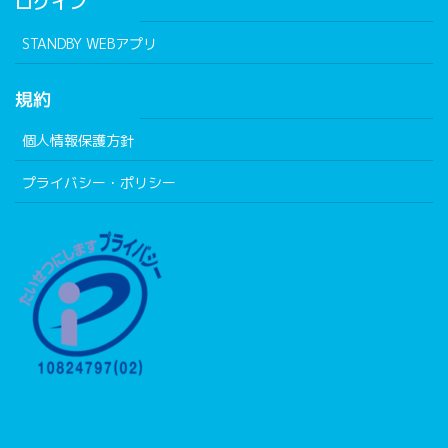
ログイン
STANDBY WEBアプリ
規約
個人情報保護方針
プライバシー・ポリシー