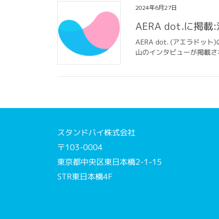
2024年6月27日
AERA dot.
AERA dot. (アエ
山のインタビューが掲載されま
スタンドバイ株式会社
〒103-0004
東京都中央区東日本橋2-1-15
STR東日本橋4F