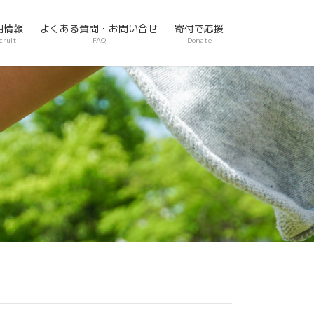
用情報
よくある質問・お問い合せ
寄付で応援
cruit
FAQ
Donate