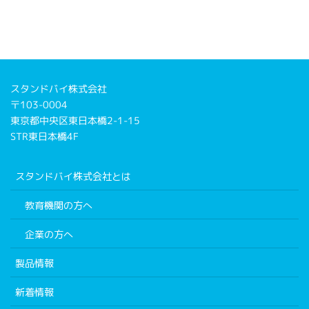
スタンドバイ株式会社
〒103-0004
東京都中央区東日本橋2-1-15
STR東日本橋4F
スタンドバイ株式会社とは
教育機関の方へ
企業の方へ
製品情報
新着情報