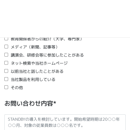
当社のことをどこで知りましたか (複数選択
可)
文部科学省や子ども家庭庁の報告書
他自治体からの紹介
教育関係者からの紹介（大学、専門家）
メディア（新聞、記事等）
講演会、研修会等に参加したことがある
ネット検索や当社ホームページ
以前当社と話したことがある
当社製品を利用している
その他
お問い合わせ内容*