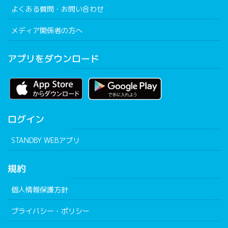
よくある質問・お問い合わせ
メディア関係者の方へ
アプリをダウンロード
ログイン
STANDBY WEBアプリ
規約
個人情報保護方針
プライバシー・ポリシー