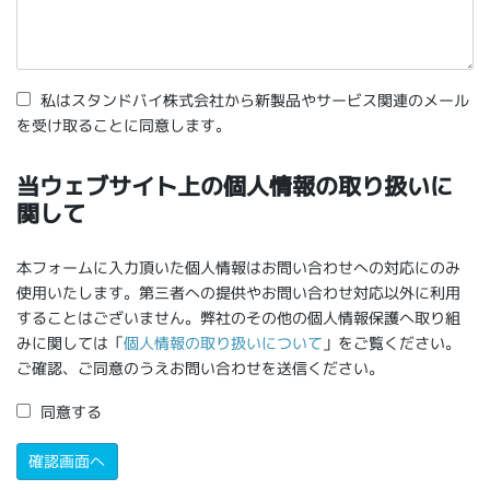
私はスタンドバイ株式会社から新製品やサービス関連のメール
を受け取ることに同意します。
当ウェブサイト上の個人情報の取り扱いに
関して
本フォームに入力頂いた個人情報はお問い合わせへの対応にのみ
使用いたします。第三者への提供やお問い合わせ対応以外に利用
することはございません。弊社のその他の個人情報保護へ取り組
みに関しては「
個人情報の取り扱いについて
」をご覧ください。
ご確認、ご同意のうえお問い合わせを送信ください。
同意する